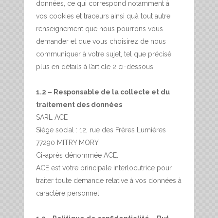
données, ce qui correspond notamment à
vos cookies et traceurs ainsi qu’à tout autre
renseignement que nous pourrons vous
demander et que vous choisirez de nous
communiquer à votre sujet, tel que précisé
plus en détails à l’article 2 ci-dessous.
1.2 – Responsable de la collecte et du
traitement des données
SARL ACE
Siège social : 12, rue des Frères Lumières
77290 MITRY MORY
Ci-après dénommée ACE.
ACE est votre principale interlocutrice pour
traiter toute demande relative à vos données à
caractère personnel.