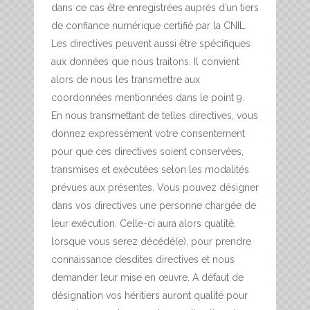
dans ce cas être enregistrées auprès d’un tiers
de confiance numérique certifié par la CNIL.
Les directives peuvent aussi être spécifiques
aux données que nous traitons. Il convient
alors de nous les transmettre aux
coordonnées mentionnées dans le point 9.
En nous transmettant de telles directives, vous
donnez expressément votre consentement
pour que ces directives soient conservées,
transmises et exécutées selon les modalités
prévues aux présentes. Vous pouvez désigner
dans vos directives une personne chargée de
leur exécution. Celle-ci aura alors qualité,
lorsque vous serez décédé(e), pour prendre
connaissance desdites directives et nous
demander leur mise en œuvre. A défaut de
désignation vos héritiers auront qualité pour