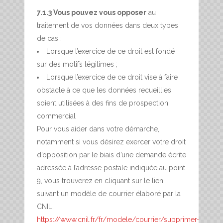
7.1.3 Vous pouvez vous opposer
au
traitement de vos données dans deux types
de cas :
Lorsque l’exercice de ce droit est fondé
sur des motifs légitimes ;
Lorsque l’exercice de ce droit vise à faire
obstacle à ce que les données recueillies
soient utilisées à des fins de prospection
commercial
Pour vous aider dans votre démarche,
notamment si vous désirez exercer votre droit
d’opposition par le biais d’une demande écrite
adressée à l’adresse postale indiquée au point
9, vous trouverez en cliquant sur le lien
suivant un modèle de courrier élaboré par la
CNIL.
https://www.cnil.fr/fr/modele/courrier/supprimer-