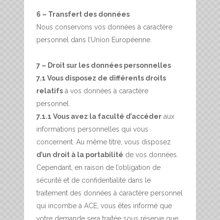
6 – Transfert des données
Nous conservons vos données à caractère
personnel dans l’Union Européenne.
7 – Droit sur les données personnelles
7.1 Vous disposez de différents droits
relatifs
à vos données à caractère
personnel.
7.1.1 Vous avez la faculté d’accéder
aux
informations personnelles qui vous
concernent. Au même titre, vous disposez
d’un droit à la portabilité
de vos données.
Cependant, en raison de l’obligation de
sécurité et de confidentialité dans le
traitement des données à caractère personnel
qui incombe à ACE, vous êtes informé que
votre demande sera traitée sous réserve que