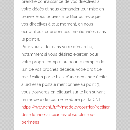
prendre connaissance de vos directives à
votre décès et nous demander leur mise en
œuvre. Vous pouvez modifier ou révoquer
vos directives à tout moment, en nous
écrivant aux coordonnées mentionnées dans
le point 9.
Pour vous aider dans votre démarche,
notamment si vous désirez exercer, pour
votre propre compte ou pour le compte de
l’un de vos proches décédé, votre droit de
rectification par le biais d’une demande écrite
à l’adresse postale mentionnée au point 9,
vous trouverez en cliquant sur le lien suivant
un modèle de courrier élaboré par la CNIL.
https://www.cnil.fr/fr/modele/courrier/rectifier-
des-donnees-inexactes-obsoletes-ou-
perimees