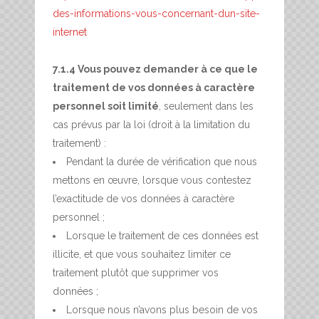
des-informations-vous-concernant-dun-site-
internet
7.1.4 Vous pouvez demander à ce que le
traitement de vos données à caractère
personnel soit limité
, seulement dans les
cas prévus par la loi (droit à la limitation du
traitement) :
Pendant la durée de vérification que nous
mettons en œuvre, lorsque vous contestez
l’exactitude de vos données à caractère
personnel ;
Lorsque le traitement de ces données est
illicite, et que vous souhaitez limiter ce
traitement plutôt que supprimer vos
données ;
Lorsque nous n’avons plus besoin de vos