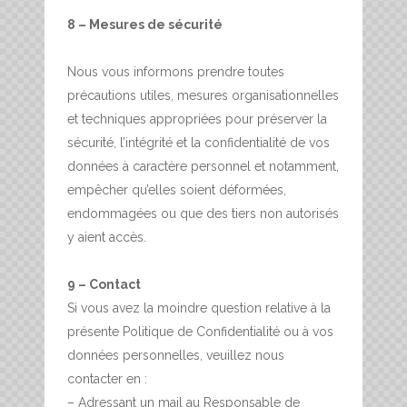
8 – Mesures de sécurité
Nous vous informons prendre toutes
précautions utiles, mesures organisationnelles
et techniques appropriées pour préserver la
sécurité, l’intégrité et la confidentialité de vos
données à caractère personnel et notamment,
empêcher qu’elles soient déformées,
endommagées ou que des tiers non autorisés
y aient accès.
9 – Contact
Si vous avez la moindre question relative à la
présente Politique de Confidentialité ou à vos
données personnelles, veuillez nous
contacter en :
– Adressant un mail au Responsable de