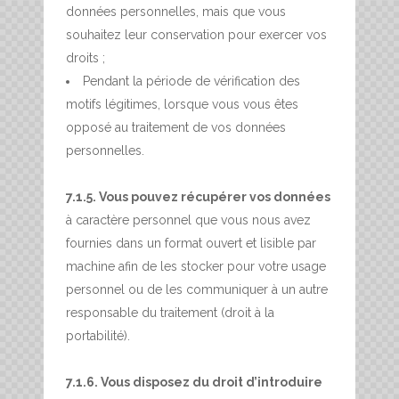
données personnelles, mais que vous
souhaitez leur conservation pour exercer vos
droits ;
Pendant la période de vérification des
motifs légitimes, lorsque vous vous êtes
opposé au traitement de vos données
personnelles.
7.1.5. Vous pouvez récupérer vos données
à caractère personnel que vous nous avez
fournies dans un format ouvert et lisible par
machine afin de les stocker pour votre usage
personnel ou de les communiquer à un autre
responsable du traitement (droit à la
portabilité).
7.1.6. Vous disposez du droit d’introduire