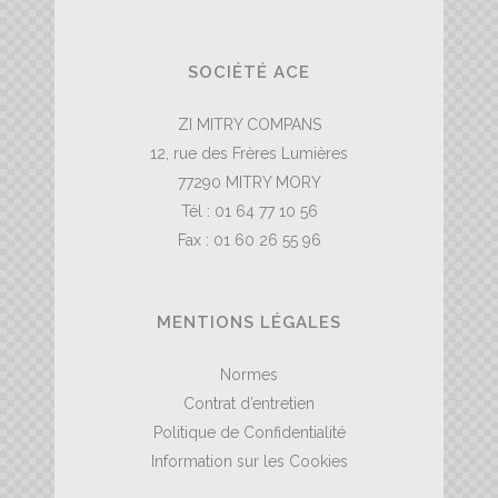
SOCIÉTÉ ACE
ZI MITRY COMPANS
12, rue des Frères Lumières
77290 MITRY MORY
Tél : 01 64 77 10 56
Fax : 01 60 26 55 96
MENTIONS LÉGALES
Normes
Contrat d’entretien
Politique de Confidentialité
Information sur les Cookies