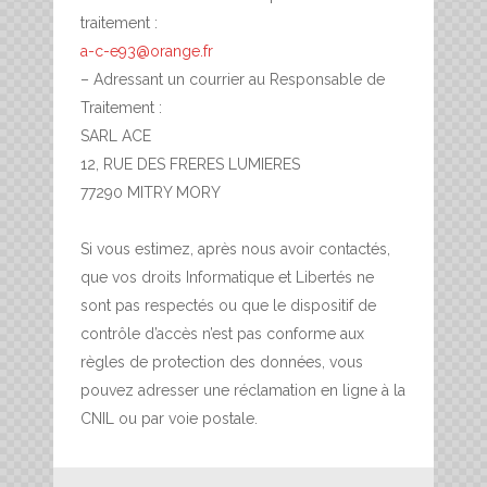
traitement :
a-c-e93@orange.fr
– Adressant un courrier au Responsable de
Traitement :
SARL ACE
12, RUE DES FRERES LUMIERES
77290 MITRY MORY
Si vous estimez, après nous avoir contactés,
que vos droits Informatique et Libertés ne
sont pas respectés ou que le dispositif de
contrôle d’accès n’est pas conforme aux
règles de protection des données, vous
pouvez adresser une réclamation en ligne à la
CNIL ou par voie postale.