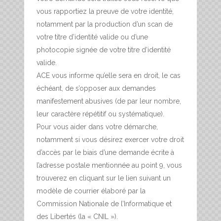
vous rapportiez la preuve de votre identité,
notamment par la production d’un scan de
votre titre d’identité valide ou d’une
photocopie signée de votre titre d’identité
valide.
ACE vous informe qu’elle sera en droit, le cas
échéant, de s’opposer aux demandes
manifestement abusives (de par leur nombre,
leur caractère répétitif ou systématique).
Pour vous aider dans votre démarche,
notamment si vous désirez exercer votre droit
d’accès par le biais d’une demande écrite à
l’adresse postale mentionnée au point 9, vous
trouverez en cliquant sur le lien suivant un
modèle de courrier élaboré par la
Commission Nationale de l’Informatique et
des Libertés (la « CNIL »).