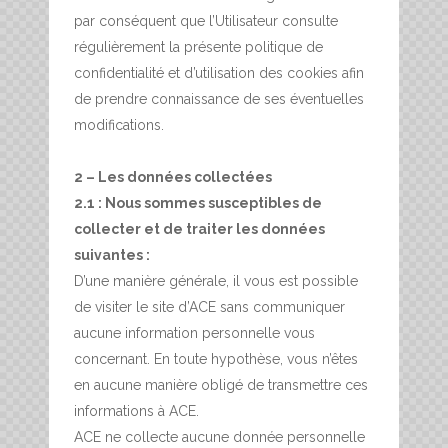
par conséquent que l’Utilisateur consulte
régulièrement la présente politique de
confidentialité et d’utilisation des cookies afin
de prendre connaissance de ses éventuelles
modifications.
2 – Les données collectées
2.1 : Nous sommes susceptibles de
collecter et de traiter les données
suivantes :
D’une manière générale, il vous est possible
de visiter le site d’ACE sans communiquer
aucune information personnelle vous
concernant. En toute hypothèse, vous n’êtes
en aucune manière obligé de transmettre ces
informations à ACE.
ACE ne collecte aucune donnée personnelle