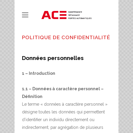
POLITIQUE DE CONFIDENTIALITÉ
Données personnelles
1 – Introduction
1.1 – Données à caractère personnel –
Définition
Le terme « données à caractère personnel »
désigne toutes les données qui permettent
d’identifier un individu directement ou
indirectement, par agrégation de plusieurs