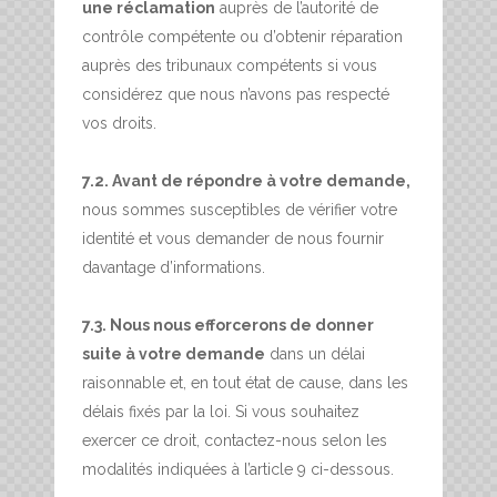
une réclamation
auprès de l’autorité de
contrôle compétente ou d’obtenir réparation
auprès des tribunaux compétents si vous
considérez que nous n’avons pas respecté
vos droits.
7.2. Avant de répondre à votre demande,
nous sommes susceptibles de vérifier votre
identité et vous demander de nous fournir
davantage d’informations.
7.3. Nous nous efforcerons de donner
suite à votre demande
dans un délai
raisonnable et, en tout état de cause, dans les
délais fixés par la loi. Si vous souhaitez
exercer ce droit, contactez-nous selon les
modalités indiquées à l’article 9 ci-dessous.