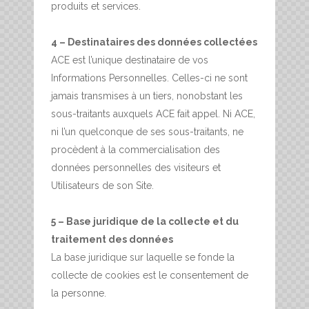
produits et services.
4 – Destinataires des données collectées
ACE est l’unique destinataire de vos
Informations Personnelles. Celles-ci ne sont
jamais transmises à un tiers, nonobstant les
sous-traitants auxquels ACE fait appel. Ni ACE,
ni l’un quelconque de ses sous-traitants, ne
procèdent à la commercialisation des
données personnelles des visiteurs et
Utilisateurs de son Site.
5 – Base juridique de la collecte et du
traitement des données
La base juridique sur laquelle se fonde la
collecte de cookies est le consentement de
la personne.