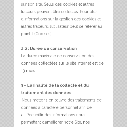
sur son site. Seuls des cookies et autres
traceurs peuvent être collectés. Pour plus
d’informations sur la gestion des cookies et
autres traceurs, l’utilisateur peut se référer au
point II (Cookies).
2.2 : Durée de conservation
La durée maximale de conservation des
données collectées sur le site internet est de
13 mois.
3 – La finalité de la collecte et du
traitement des données
Nous mettons en œuvre des traitements de
données à caractère personnel afin de :
Recueillir des informations nous
permettant d’améliorer notre Site, nos