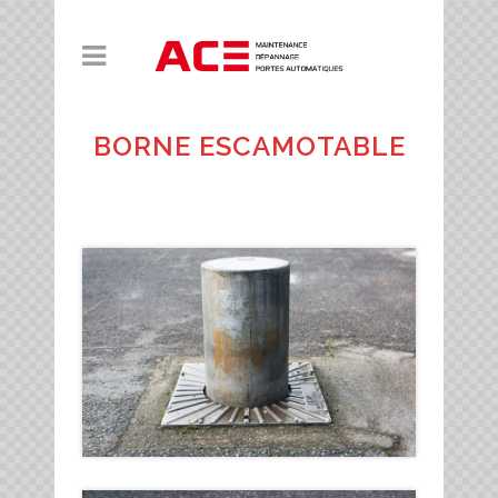
BORNE ESCAMOTABLE