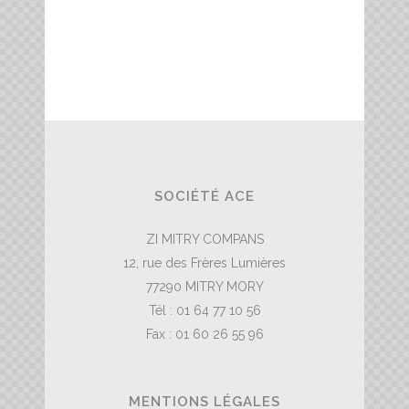
SOCIÉTÉ ACE
ZI MITRY COMPANS
12, rue des Frères Lumières
77290 MITRY MORY
Tél : 01 64 77 10 56
Fax : 01 60 26 55 96
MENTIONS LÉGALES